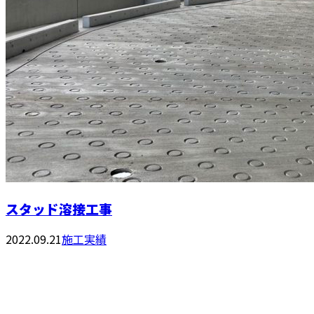
スタッド溶接工事
2022.09.21
施工実績
お問い合わせ