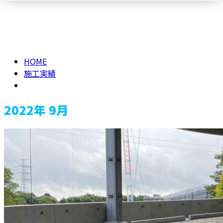
2022年 9月
メールフォーム
HOME
施工実績
2022年 9月