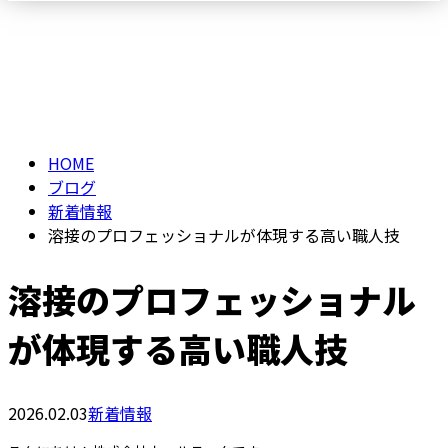
ブログ
メールフォーム
BLOG
HOME
ブログ
新着情報
溶接のプロフェッショナルが体現する高い職人技
溶接のプロフェッショナル
が体現する高い職人技
2026.02.03
新着情報