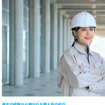
長年の経験から磨かれる職人技の紹介