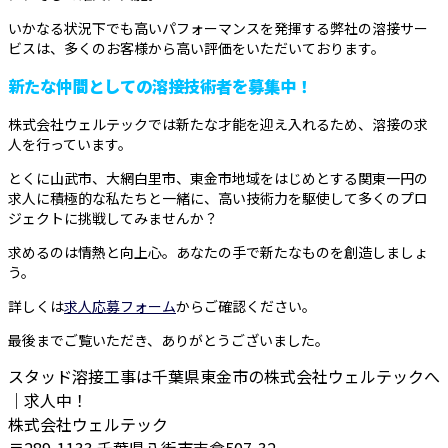
いかなる状況下でも高いパフォーマンスを発揮する弊社の溶接サー
ビスは、多くのお客様から高い評価をいただいております。
新たな仲間としての溶接技術者を募集中！
株式会社ウェルテックでは新たな才能を迎え入れるため、溶接の求
人を行っています。
とくに山武市、大網白里市、東金市地域をはじめとする関東一円の
求人に積極的な私たちと一緒に、高い技術力を駆使して多くのプロ
ジェクトに挑戦してみませんか？
求めるのは情熱と向上心。あなたの手で新たなものを創造しましょ
う。
詳しくは
求人応募フォーム
からご確認ください。
最後までご覧いただき、ありがとうございました。
スタッド溶接工事は千葉県東金市の株式会社ウェルテックへ
｜求人中！
株式会社ウェルテック