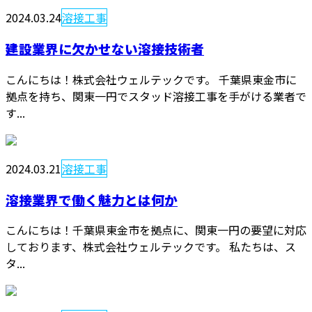
2024.03.24
溶接工事
建設業界に欠かせない溶接技術者
こんにちは！株式会社ウェルテックです。 千葉県東金市に
拠点を持ち、関東一円でスタッド溶接工事を手がける業者で
す...
2024.03.21
溶接工事
溶接業界で働く魅力とは何か
こんにちは！千葉県東金市を拠点に、関東一円の要望に対応
しております、株式会社ウェルテックです。 私たちは、ス
タ...