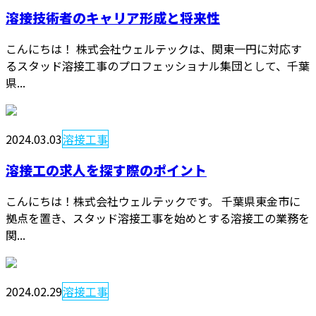
溶接技術者のキャリア形成と将来性
こんにちは！ 株式会社ウェルテックは、関東一円に対応す
るスタッド溶接工事のプロフェッショナル集団として、千葉
県...
2024.03.03
溶接工事
溶接工の求人を探す際のポイント
こんにちは！株式会社ウェルテックです。 千葉県東金市に
拠点を置き、スタッド溶接工事を始めとする溶接工の業務を
関...
2024.02.29
溶接工事