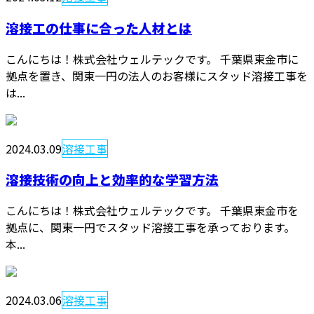
溶接工の仕事に合った人材とは
こんにちは！株式会社ウェルテックです。 千葉県東金市に
拠点を置き、関東一円の法人のお客様にスタッド溶接工事を
は...
2024.03.09
溶接工事
溶接技術の向上と効率的な学習方法
こんにちは！株式会社ウェルテックです。 千葉県東金市を
拠点に、関東一円でスタッド溶接工事を承っております。
本...
2024.03.06
溶接工事