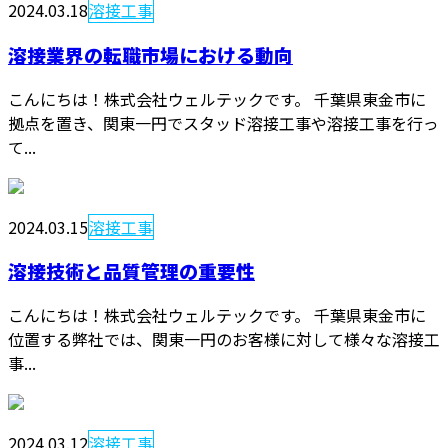
2024.03.18
溶接工事
溶接業界の転職市場における動向
こんにちは！株式会社ウェルテックです。 千葉県東金市に
拠点を置き、関東一円でスタッド溶接工事や溶接工事を行っ
て...
2024.03.15
溶接工事
溶接技術と品質管理の重要性
こんにちは！株式会社ウェルテックです。 千葉県東金市に
位置する弊社では、関東一円のお客様に対して様々な溶接工
事...
2024.03.12
溶接工事