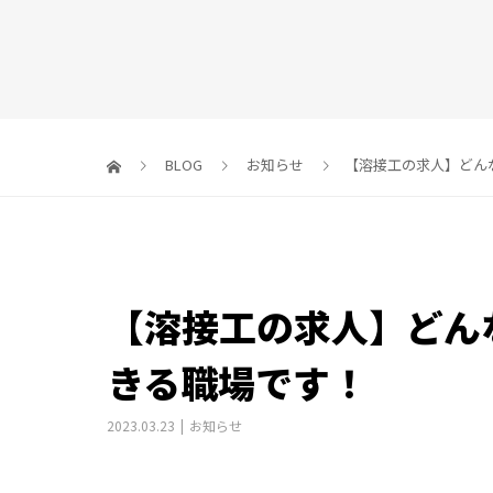
BLOG
お知らせ
【溶接工の求人】どん
【溶接工の求人】どん
きる職場です！
2023.03.23
お知らせ