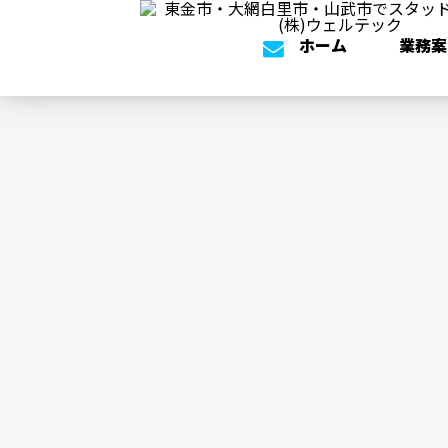
ホーム
業務案