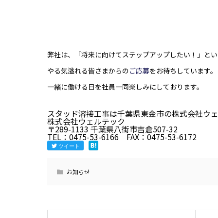
弊社は、「将来に向けてステップアップしたい！」とい
やる気溢れる皆さまからの
ご応募
をお待ちしています。
一緒に働ける日を社員一同楽しみにしております。
スタッド溶接工事は千葉県東金市の株式会社ウ
株式会社ウェルテック
〒289-1133 千葉県八街市吉倉507-32
TEL：0475-53-6166 FAX：0475-53-6172
ツイート
お知らせ