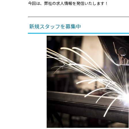
今回は、弊社の求人情報を発信いたします！
新規スタッフを募集中