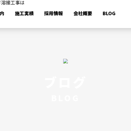
内
施工実績
採用情報
会社概要
BLOG
ブログ
BLOG