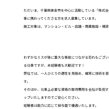
ただいま、千葉県東金市を中心に活動している「株式会
事に携わってくださる方を求人募集しています。
施工対象は、マンション・ビル・店舗・商業施設・橋梁
わずかなミスが後に重大な事故につながる恐れもござい
る仕事ですが、未経験者も大歓迎です！
弊社では、一人ひとりの適性を見極め、確実に技術を習
す。
そのほか、仕事上必要な資格の取得費用を会社が負担す
ップいたしますのでご安心ください。
経験者は能力に応じて給与面で優遇いたします。