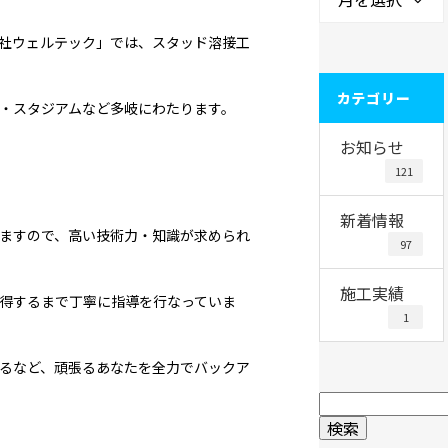
社ウェルテック」では、スタッド溶接工
カテゴリー
・スタジアムなど多岐にわたります。
お知らせ
121
新着情報
ますので、高い技術力・知識が求められ
97
施工実績
得するまで丁寧に指導を行なっていま
1
るなど、頑張るあなたを全力でバックア