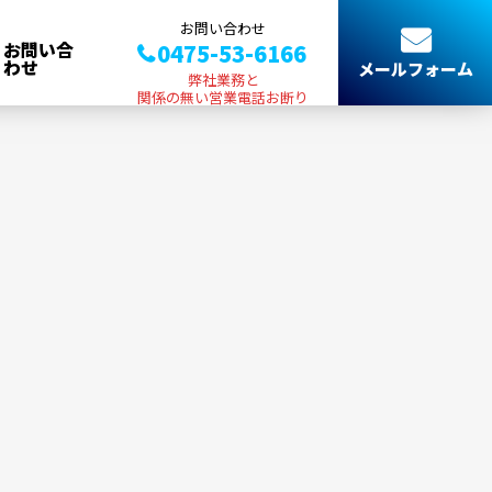
お問い合わせ
お問い合
0475-53-6166
わせ
メールフォーム
弊社業務と
関係の無い営業電話お断り