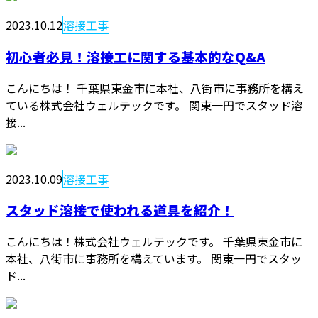
2023.10.12
溶接工事
初心者必見！溶接工に関する基本的なQ&A
こんにちは！ 千葉県東金市に本社、八街市に事務所を構え
ている株式会社ウェルテックです。 関東一円でスタッド溶
接...
2023.10.09
溶接工事
スタッド溶接で使われる道具を紹介！
こんにちは！株式会社ウェルテックです。 千葉県東金市に
本社、八街市に事務所を構えています。 関東一円でスタッ
ド...