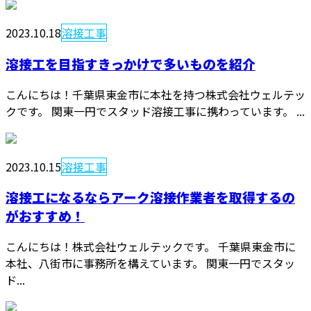
2023.10.18
溶接工事
溶接工を目指すきっかけで多いものを紹介
こんにちは！千葉県東金市に本社を持つ株式会社ウェルテッ
クです。 関東一円でスタッド溶接工事に携わっています。 ...
2023.10.15
溶接工事
溶接工になるならアーク溶接作業者を取得するの
がおすすめ！
こんにちは！株式会社ウェルテックです。 千葉県東金市に
本社、八街市に事務所を構えています。 関東一円でスタッ
ド...