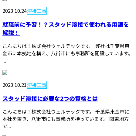
2023.10.24
溶接工事
就職前に予習！？スタッド溶接で使われる用語を
解説！
こんにちは！株式会社ウェルテックです。 弊社は千葉県東
金市に本拠地を構え、八街市にも事務所を開設しています。
...
2023.10.21
溶接工事
スタッド溶接に必要な2つの資格とは
こんにちは！株式会社ウェルテックです。 千葉県東金市に
本社を置き、八街市にも事務所を持っています。 関東地方
で...